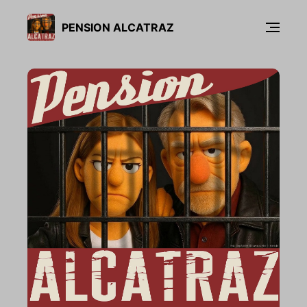
PENSION ALCATRAZ