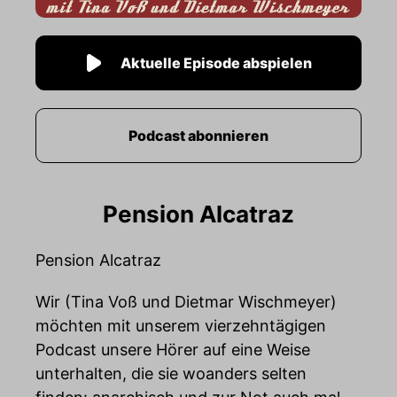
Aktuelle Episode abspielen
Podcast abonnieren
Pension Alcatraz
Pension Alcatraz
Wir (Tina Voß und Dietmar Wischmeyer)
möchten mit unserem vierzehntägigen
Podcast unsere Hörer auf eine Weise
unterhalten, die sie woanders selten