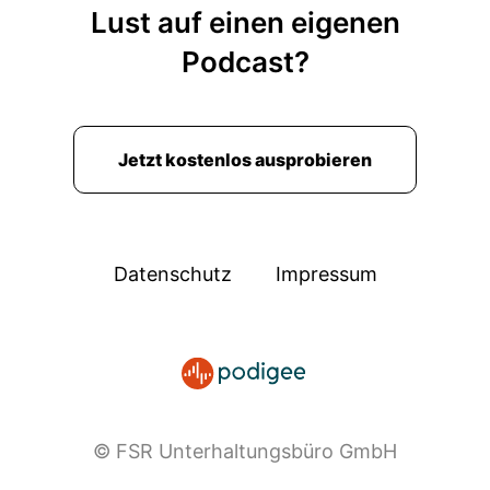
Lust auf einen eigenen
Podcast?
Jetzt kostenlos ausprobieren
Datenschutz
Impressum
© FSR Unterhaltungsbüro GmbH