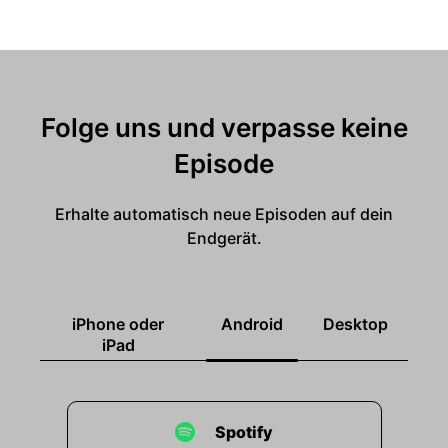
Folge uns und verpasse keine
Episode
Erhalte automatisch neue Episoden auf dein
Endgerät.
iPhone oder
Android
Desktop
iPad
Spotify