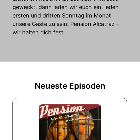
geweckt, dann laden wir euch ein, jeden
ersten und dritten Sonntag im Monat
unsere Gäste zu sein: Pension Alcatraz –
wir halten dich fest.
Neueste Episoden