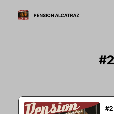
PENSION ALCATRAZ
#2