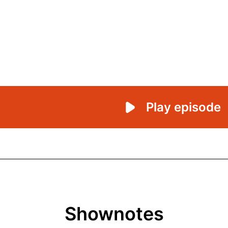
Shownotes