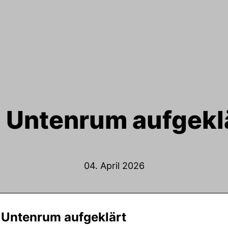
 Untenrum aufgekl
04. April 2026