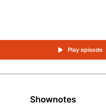
Shownotes