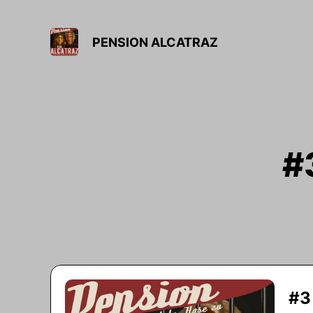
PENSION ALCATRAZ
#