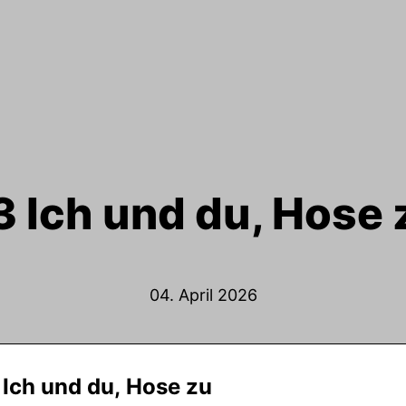
3 Ich und du, Hose 
04. April 2026