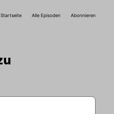
Startseite
Alle Episoden
Abonnieren
zu