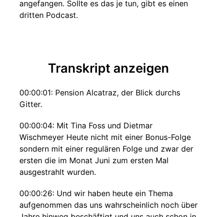
angefangen. Sollte es das je tun, gibt es einen
dritten Podcast.
Transkript anzeigen
00:00:01: Pension Alcatraz, der Blick durchs
Gitter.
00:00:04: Mit Tina Foss und Dietmar
Wischmeyer Heute nicht mit einer Bonus-Folge
sondern mit einer regulären Folge und zwar der
ersten die im Monat Juni zum ersten Mal
ausgestrahlt wurden.
00:00:26: Und wir haben heute ein Thema
aufgenommen das uns wahrscheinlich noch über
Jahre hinweg beschäftigt und uns auch schon in