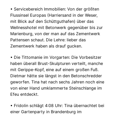
• Servicebereich Immobilien: Von der größten
Flussinsel Europas (Harriersand in der Weser,
mit Blick auf den Schüttguthafen) über das
Wellnesshotel mit Betonwerk gegenüber bis zur
Marienburg, von der man auf das Zementwerk
Pattensen schaut. Die Lehre: lieber das
Zementwerk haben als drauf gucken.
• Die Tittomanie im Vorgarten: Die Vorbesitzer
haben überall Brust-Skulpturen verteilt, manche
mit Gerippe-Kopf, eine auf einem großen Fuß.
Dietmar hätte sie längst in den Betonschredder
geworfen. Tina hat nach sechs Jahren noch eine
von einer Hand umklammerte Steinschlange im
Efeu entdeckt.
• Fridolin schlägt 4:08 Uhr: Tina übernachtet bei
einer Gartenparty in Brandenburg im