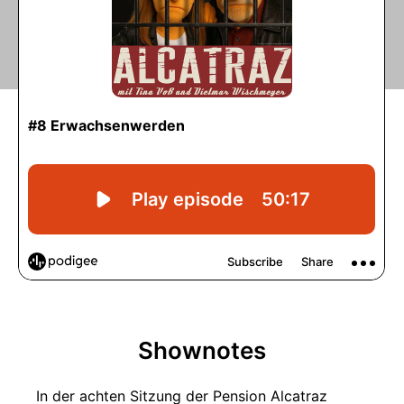
Shownotes
In der achten Sitzung der Pension Alcatraz