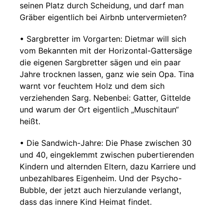
seinen Platz durch Scheidung, und darf man
Gräber eigentlich bei Airbnb untervermieten?
• Sargbretter im Vorgarten: Dietmar will sich
vom Bekannten mit der Horizontal-Gattersäge
die eigenen Sargbretter sägen und ein paar
Jahre trocknen lassen, ganz wie sein Opa. Tina
warnt vor feuchtem Holz und dem sich
verziehenden Sarg. Nebenbei: Gatter, Gittelde
und warum der Ort eigentlich „Muschitaun“
heißt.
• Die Sandwich-Jahre: Die Phase zwischen 30
und 40, eingeklemmt zwischen pubertierenden
Kindern und alternden Eltern, dazu Karriere und
unbezahlbares Eigenheim. Und der Psycho-
Bubble, der jetzt auch hierzulande verlangt,
dass das innere Kind Heimat findet.