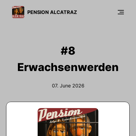
PENSION ALCATRAZ
#8
Erwachsenwerden
07. June 2026